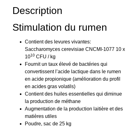
Description
Stimulation du rumen
Contient des levures vivantes:
Saccharomyces cerevisiae CNCMI-1077 10 x
10
10
CFU / kg
Fournit un taux élevé de bactéries qui
convertissent l’acide lactique dans le rumen
en acide propionique (amélioration du profil
en acides gras volatils)
Contient des huiles essentielles qui diminue
la production de méthane
Augmentation de la production laitière et des
matières utiles
Poudre, sac de 25 kg