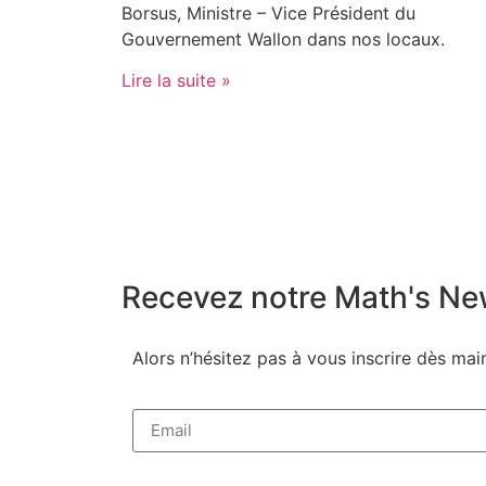
Borsus, Ministre – Vice Président du
Gouvernement Wallon dans nos locaux.
Lire la suite »
Recevez notre Math's N
Alors n’hésitez pas à vous inscrire dès mai