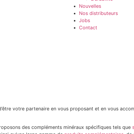
Nouvelles
Nos distributeurs
Jobs
Contact
’être votre partenaire en vous proposant et en vous acco
proposons des compléments minéraux spécifiques tels que