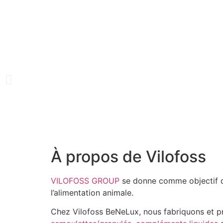
À propos de Vilofoss
VILOFOSS GROUP
se donne comme objectif d
l’alimentation animale.
Chez Vilofoss BeNeLux, nous fabriquons et 