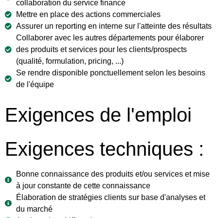
collaboration du service finance
Mettre en place des actions commerciales
Assurer un reporting en interne sur l'atteinte des résultats
Collaborer avec les autres départements pour élaborer
des produits et services pour les clients/prospects
(qualité, formulation, pricing, ...)
Se rendre disponible ponctuellement selon les besoins
de l'équipe
Exigences de l'emploi
Exigences techniques :
Bonne connaissance des produits et/ou services et mise
à jour constante de cette connaissance
Élaboration de stratégies clients sur base d'analyses et
du marché