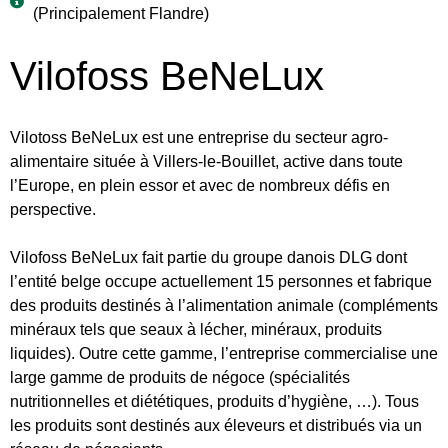
(Principalement Flandre)
Vilofoss BeNeLux
Vilotoss BeNeLux est une entreprise du secteur agro-
alimentaire située à Villers-le-Bouillet, active dans toute
l’Europe, en plein essor et avec de nombreux défis en
perspective.
Vilofoss BeNeLux fait partie du groupe danois DLG dont
l’entité belge occupe actuellement 15 personnes et fabrique
des produits destinés à l’alimentation animale (compléments
minéraux tels que seaux à lécher, minéraux, produits
liquides). Outre cette gamme, l’entreprise commercialise une
large gamme de produits de négoce (spécialités
nutritionnelles et diététiques, produits d’hygiène, …). Tous
les produits sont destinés aux éleveurs et distribués via un