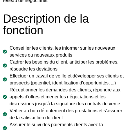
réseau de négociants.
Description de la
fonction
Conseiller les clients, les informer sur les nouveaux
services ou nouveaux produits
Cadrer les besoins du client, anticiper les problèmes,
résoudre les déviations
Effectuer un travail de veille et développer ses clients et
prospects (potentiel, identification d'opportunités, ...)
Réceptionner les demandes des clients, répondre aux
appels d'offres et mener les négociations et les
discussions jusqu'à la signature des contrats de vente
Veiller au bon déroulement des prestations et s'assurer
de la satisfaction du client
Assurer le suivi des paiements clients avec la