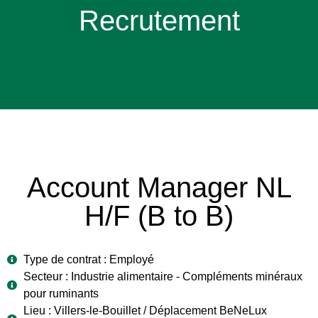
Recrutement
Account Manager NL
H/F (B to B)
Type de contrat : Employé
Secteur : Industrie alimentaire - Compléments minéraux
pour ruminants
Lieu : Villers-le-Bouillet / Déplacement BeNeLux