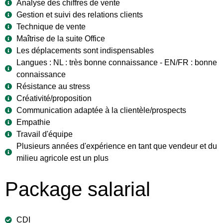
Analyse des chiffres de vente
Gestion et suivi des relations clients
Technique de vente
Maîtrise de la suite Office
Les déplacements sont indispensables
Langues : NL : très bonne connaissance - EN/FR : bonne
connaissance
Résistance au stress
Créativité/proposition
Communication adaptée à la clientèle/prospects
Empathie
Travail d'équipe
Plusieurs années d'expérience en tant que vendeur et du
milieu agricole est un plus
Package salarial
CDI