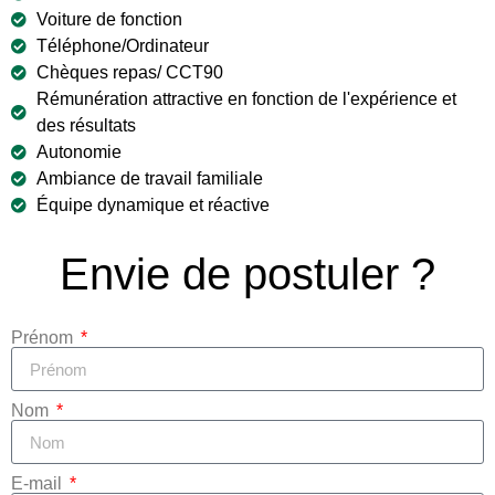
Voiture de fonction
Téléphone/Ordinateur
Chèques repas/ CCT90
Rémunération attractive en fonction de l'expérience et
des résultats
Autonomie
Ambiance de travail familiale
Équipe dynamique et réactive
Envie de postuler ?
Prénom
Nom
E-mail