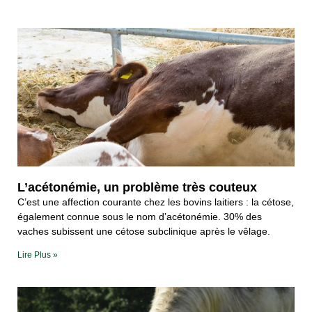
L’acétonémie, un problème très couteux
C’est une affection courante chez les bovins laitiers : la cétose,
également connue sous le nom d’acétonémie. 30% des
vaches subissent une cétose subclinique après le vêlage.
Lire Plus »