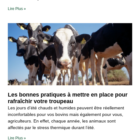
Lire Plus »
Les bonnes pratiques à mettre en place pour
rafraîchir votre troupeau
Les jours d’été chauds et humides peuvent être réellement
inconfortables pour vos bovins mais également pour vous,
agriculteurs. En effet, chaque année, les animaux sont
affectés par le stress thermique durant l’été.
Lire Plus »