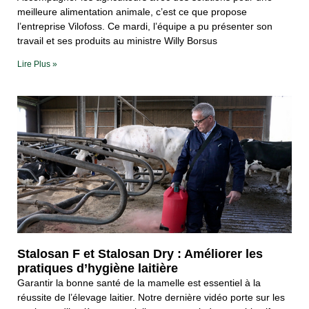
meilleure alimentation animale, c’est ce que propose
l’entreprise Vilofoss. Ce mardi, l’équipe a pu présenter son
travail et ses produits au ministre Willy Borsus
Lire Plus »
Stalosan F et Stalosan Dry : Améliorer les
pratiques d’hygiène laitière
Garantir la bonne santé de la mamelle est essentiel à la
réussite de l’élevage laitier. Notre dernière vidéo porte sur les