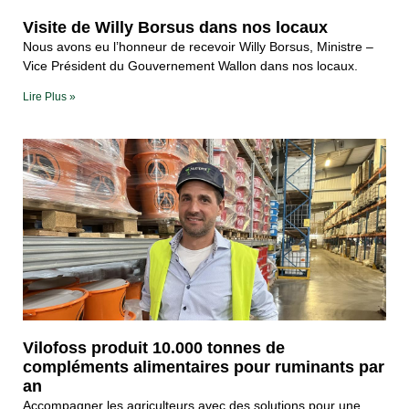
Visite de Willy Borsus dans nos locaux
Nous avons eu l’honneur de recevoir Willy Borsus, Ministre –
Vice Président du Gouvernement Wallon dans nos locaux.
Lire Plus »
Vilofoss produit 10.000 tonnes de
compléments alimentaires pour ruminants par
an
Accompagner les agriculteurs avec des solutions pour une