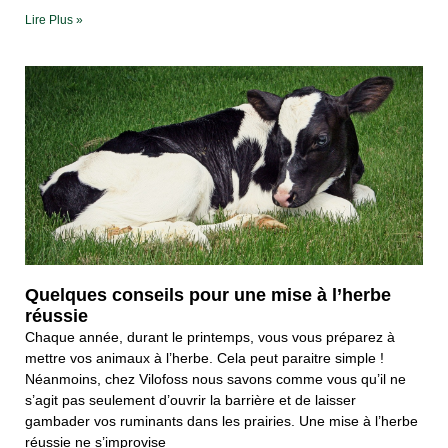
Lire Plus »
Quelques conseils pour une mise à l’herbe
réussie
Chaque année, durant le printemps, vous vous préparez à
mettre vos animaux à l’herbe. Cela peut paraitre simple !
Néanmoins, chez Vilofoss nous savons comme vous qu’il ne
s’agit pas seulement d’ouvrir la barrière et de laisser
gambader vos ruminants dans les prairies. Une mise à l’herbe
réussie ne s’improvise