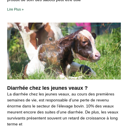
Lire Plus »
Diarrhée chez les jeunes veaux ?
La diarrhée chez les jeunes veaux, au cours des premières
semaines de vie, est responsable d’une perte de revenu
énorme dans le secteur de l’élevage bovin. 10% des veaux
meurent encore des suites d’une diarrhée. De plus, les veaux
survivants présentent souvent un retard de croissance à long
terme et