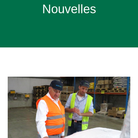
Nouvelles