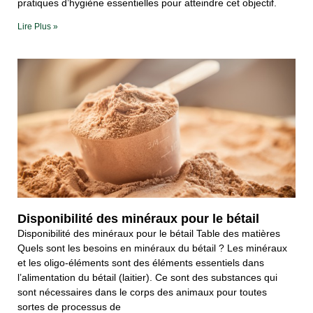
pratiques d’hygiène essentielles pour atteindre cet objectif.
Lire Plus »
Disponibilité des minéraux pour le bétail
Disponibilité des minéraux pour le bétail Table des matières
Quels sont les besoins en minéraux du bétail ? Les minéraux
et les oligo-éléments sont des éléments essentiels dans
l’alimentation du bétail (laitier). Ce sont des substances qui
sont nécessaires dans le corps des animaux pour toutes
sortes de processus de