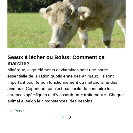
Seaux à lécher ou Bolus: Comment ça
marche?
Minéraux, oligo-éléments et vitamines sont une partie
essentielle de la ration quotidienne des animaux. Ils sont
important pour le bon fonctionnement du métabolisme des
animaux. Cependant ce n’est pas facile de connaitre les
carences spécifiques et d’y assortir un « traitement ». Chaque
animal a, selon le circonstances, des besoins
Lire Plus »
1
2