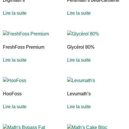
Digimath’s
Fertimath’s bêta-carotène
Lire la suite
Lire la suite
FreshFoss Premium
Glycérol 80%
Lire la suite
Lire la suite
HooFoss
Levumath’s
Lire la suite
Lire la suite