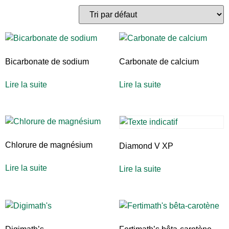
Bicarbonate de sodium
Carbonate de calcium
Lire la suite
Lire la suite
Chlorure de magnésium
Diamond V XP
Lire la suite
Lire la suite