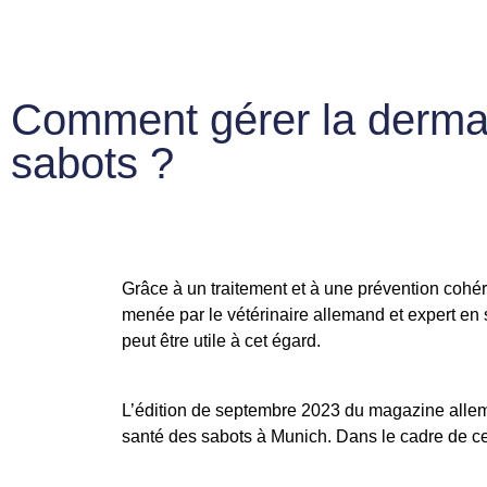
Comment gérer la dermati
sabots ?
Grâce à un traitement et à une prévention cohére
menée par le vétérinaire allemand et expert en 
peut être utile à cet égard.
L’édition de septembre 2023 du magazine allem
santé des sabots à Munich. Dans le cadre de ce