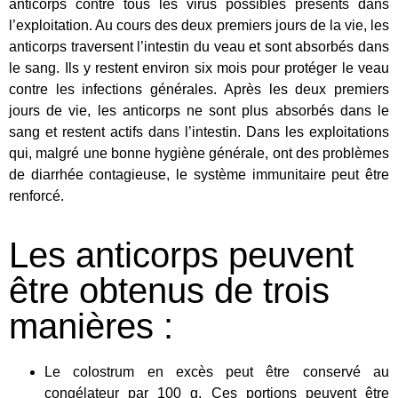
anticorps contre tous les virus possibles présents dans
l’exploitation. Au cours des deux premiers jours de la vie, les
anticorps traversent l’intestin du veau et sont absorbés dans
le sang. Ils y restent environ six mois pour protéger le veau
contre les infections générales. Après les deux premiers
jours de vie, les anticorps ne sont plus absorbés dans le
sang et restent actifs dans l’intestin. Dans les exploitations
qui, malgré une bonne hygiène générale, ont des problèmes
de diarrhée contagieuse, le système immunitaire peut être
renforcé.
Les anticorps peuvent
être obtenus de trois
manières :
Le colostrum en excès peut être conservé au
congélateur par 100 g. Ces portions peuvent être