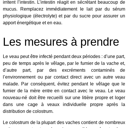
irritent l’intestin. L’intestin réagit en sécrétant beaucoup de
mucus. Remplacez immédiatement le lait par du sérum
physiologique (électrolyte) et par du sucre pour assurer un
apport énergétique et en eau.
Les mesures à prendre
Le veau peut être infecté pendant deux périodes : d’une part,
peu de temps après le vêlage, par le fumier de la vache et,
d’autre part, par des excréments contaminés de
l’environnement ou par contact direct avec un autre veau
malade. Par conséquent, évitez pendant le vêlage que le
fumier de la mère entre en contact avec le veau. Le veau
nouveau-né doit être recueilli sur une litière propre et loger
dans une cage à veaux individuelle propre après la
distribution de colostrum.
Le colostrum de la plupart des vaches contient de nombreux