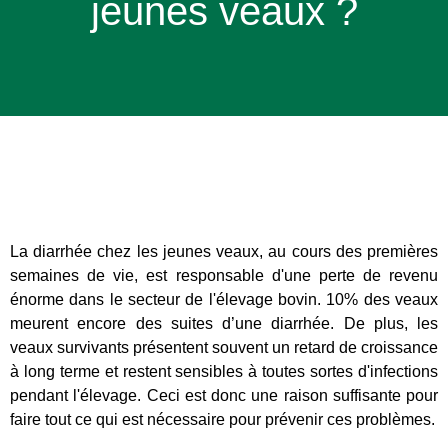
jeunes veaux ?
La diarrhée chez les jeunes veaux, au cours des premières
semaines de vie, est responsable d'une perte de revenu
énorme dans le secteur de l'élevage bovin. 10% des veaux
meurent encore des suites d’une diarrhée. De plus, les
veaux survivants présentent souvent un retard de croissance
à long terme et restent sensibles à toutes sortes d'infections
pendant l'élevage. Ceci est donc une raison suffisante pour
faire tout ce qui est nécessaire pour prévenir ces problèmes.