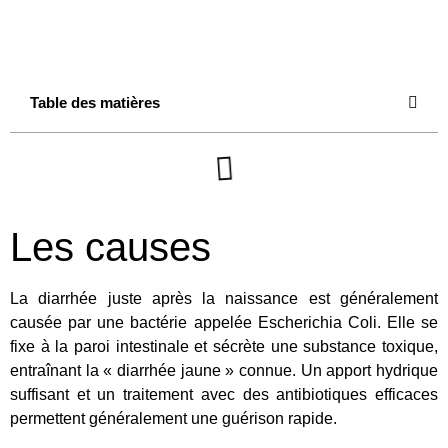
Table des matières
Les causes
La diarrhée juste après la naissance est généralement
causée par une bactérie appelée Escherichia Coli. Elle se
fixe à la paroi intestinale et sécrète une substance toxique,
entraînant la « diarrhée jaune » connue. Un apport hydrique
suffisant et un traitement avec des antibiotiques efficaces
permettent généralement une guérison rapide.