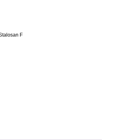
Stalosan F