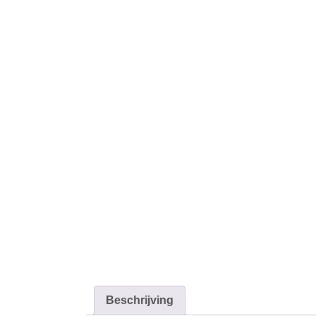
Beschrijving