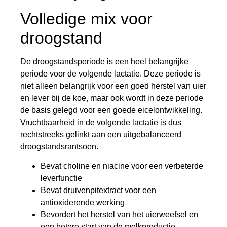
Volledige mix voor
droogstand
De droogstandsperiode is een heel belangrijke
periode voor de volgende lactatie. Deze periode is
niet alleen belangrijk voor een goed herstel van uier
en lever bij de koe, maar ook wordt in deze periode
de basis gelegd voor een goede eicelontwikkeling.
Vruchtbaarheid in de volgende lactatie is dus
rechtstreeks gelinkt aan een uitgebalanceerd
droogstandsrantsoen.
Bevat choline en niacine voor een verbeterde
leverfunctie
Bevat druivenpitextract voor een
antioxiderende werking
Bevordert het herstel van het uierweefsel en
een betere start van de melkproductie