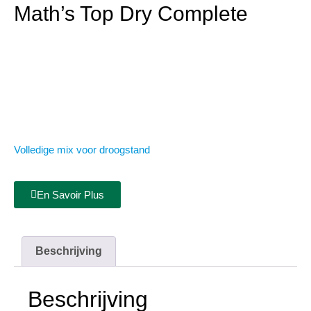
Math’s Top Dry Complete
Volledige mix voor droogstand
En Savoir Plus
Beschrijving
Beschrijving