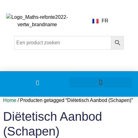
FR
Home
/ Producten getagged “Diëtetisch Aanbod (Schapen)”
Diëtetisch Aanbod
(Schapen)