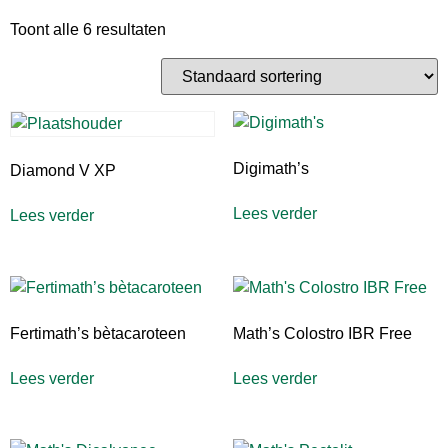
Toont alle 6 resultaten
Digimath’s
Diamond V XP
Lees verder
Lees verder
Fertimath’s bètacaroteen
Math’s Colostro IBR Free
Lees verder
Lees verder