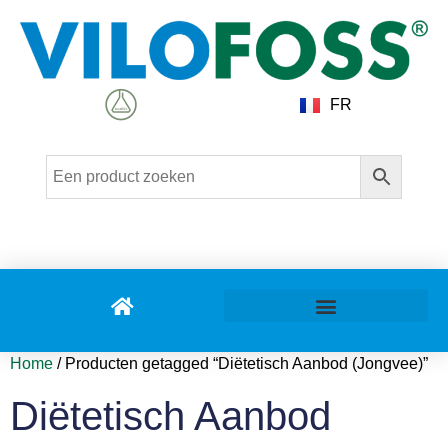
FR
Home
/ Producten getagged “Diëtetisch Aanbod (Jongvee)”
Diëtetisch Aanbod