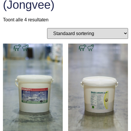
(Jongvee)
Toont alle 4 resultaten