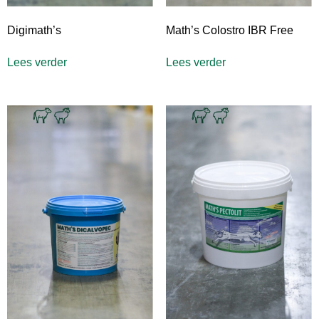
Digimath’s
Math’s Colostro IBR Free
Lees verder
Lees verder