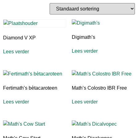
Digimath’s
Diamond V XP
Lees verder
Lees verder
Fertimath’s bètacaroteen
Math’s Colostro IBR Free
Lees verder
Lees verder