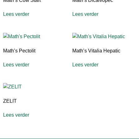
Math’s Cow Start
Math’s Dicalvopec
Lees verder
Lees verder
Math’s Pectolit
Math’s Vitalia Hepatic
Lees verder
Lees verder
ZELIT
Lees verder