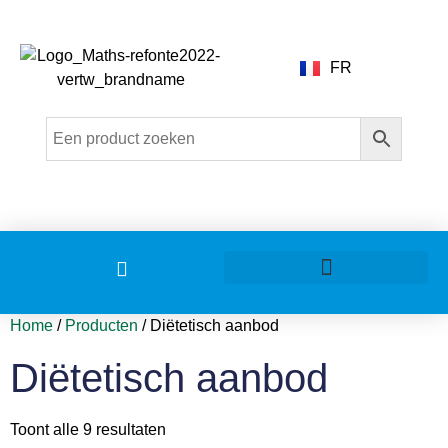
FR
Home
/
Producten
/ Diëtetisch aanbod
Diëtetisch aanbod
Toont alle 9 resultaten