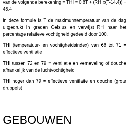
van de volgende berekening = THI = 0,8T + (RH x(T-14,4)) +
46,4
In deze formule is T de maximumtemperatuur van de dag
uitgedrukt in graden Celsius en verwijst RH naar het
percentage relatieve vochtigheid gedeeld door 100.
THI (temperatuur- en vochtigheidsindex) van 68 tot 71 =
effectieve ventilatie
THI tussen 72 en 79 = ventilatie en verneveling of douche
afhankelijk van de luchtvochtigheid
THI hoger dan 79 = effectieve ventilatie en douche (grote
druppels)
GEBOUWEN