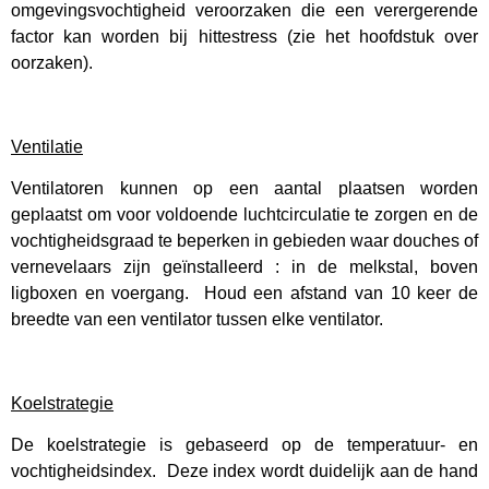
omgevingsvochtigheid veroorzaken die een verergerende
factor kan worden bij hittestress (zie het hoofdstuk over
oorzaken).
Ventilatie
Ventilatoren kunnen op een aantal plaatsen worden
geplaatst om voor voldoende luchtcirculatie te zorgen en de
vochtigheidsgraad te beperken in gebieden waar douches of
vernevelaars zijn geïnstalleerd : in de melkstal, boven
ligboxen en voergang. Houd een afstand van 10 keer de
breedte van een ventilator tussen elke ventilator.
Koelstrategie
De koelstrategie is gebaseerd op de temperatuur- en
vochtigheidsindex. Deze index wordt duidelijk aan de hand