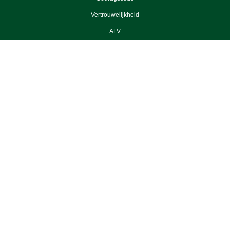
Vertrouwelijkheid
ALV