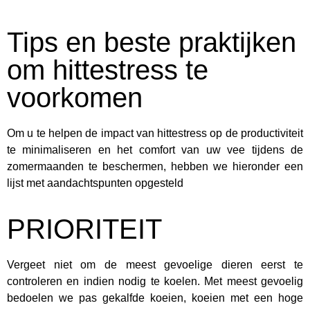
Tips en beste praktijken
om hittestress te
voorkomen
Om u te helpen de impact van hittestress op de productiviteit
te minimaliseren en het comfort van uw vee tijdens de
zomermaanden te beschermen, hebben we hieronder een
lijst met aandachtspunten opgesteld
PRIORITEIT
Vergeet niet om de meest gevoelige dieren eerst te
controleren en indien nodig te koelen. Met meest gevoelig
bedoelen we pas gekalfde koeien, koeien met een hoge