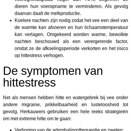
dieren hun voeropname te verminderen. Als gevolg
daarvan daalt de melkproductie.
Koelere nachten zijn nodig zodat het vee een deel van
de warmte kan afvoeren en hun lichaamstemperatuur
kan verlagen. Omgekeerd worden warme, bewolkte
nachten beschouwd als een verergerende factor,
omdat ze de afkoelingsperiode verkorten en het risico
op hittestress verhogen.
De symptomen van
hittestress
Net als mensen hebben hitte en watergebrek bij vee onder
andere migraine, prikkelbaarheid en lusteloosheid tot
gevolg. Herkauwers gebruiken een hele reeks strategieën
om met extreme hitte om te gaan:
Verhoging van de ademhalingsfrequentie en zweten;