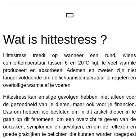
Wat is hittestress ?
Hittestress treedt op wanneer een rund, wiens
comforttemperatuur tussen 6 en 20°C ligt, te veel warmte
produceert en absorbeert. Ademen en zweten zijn niet
langer voldoende om de lichaamstemperatuur te regelen en
overtollige warmte af te voeren.
Hittestress kan ernstige gevolgen hebben, niet alleen voor
de gezondheid van je dieren, maar ook voor je financiën.
Daarom hebben we besloten om in dit artikel dieper in te
gaan op dit fenomeen, om een overzicht te geven van de
oorzaken, symptomen en gevolgen, en om de reflexen en
goede praktijken te belichten die kunnen worden toegepast