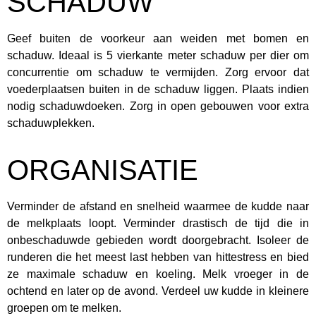
SCHADUW
Geef buiten de voorkeur aan weiden met bomen en
schaduw. Ideaal is 5 vierkante meter schaduw per dier om
concurrentie om schaduw te vermijden. Zorg ervoor dat
voederplaatsen buiten in de schaduw liggen. Plaats indien
nodig schaduwdoeken. Zorg in open gebouwen voor extra
schaduwplekken.
ORGANISATIE
Verminder de afstand en snelheid waarmee de kudde naar
de melkplaats loopt. Verminder drastisch de tijd die in
onbeschaduwde gebieden wordt doorgebracht. Isoleer de
runderen die het meest last hebben van hittestress en bied
ze maximale schaduw en koeling. Melk vroeger in de
ochtend en later op de avond. Verdeel uw kudde in kleinere
groepen om te melken.