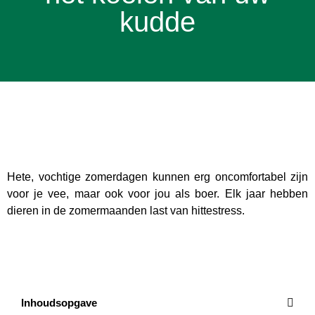
kudde
Hete, vochtige zomerdagen kunnen erg oncomfortabel zijn
voor je vee, maar ook voor jou als boer. Elk jaar hebben
dieren in de zomermaanden last van hittestress.
Inhoudsopgave