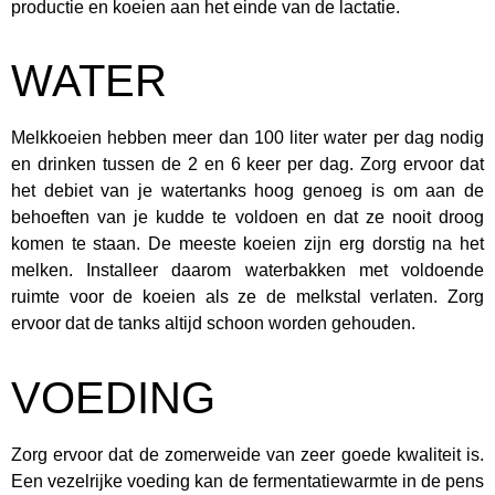
productie en koeien aan het einde van de lactatie.
WATER
Melkkoeien hebben meer dan 100 liter water per dag nodig
en drinken tussen de 2 en 6 keer per dag. Zorg ervoor dat
het debiet van je watertanks hoog genoeg is om aan de
behoeften van je kudde te voldoen en dat ze nooit droog
komen te staan. De meeste koeien zijn erg dorstig na het
melken. Installeer daarom waterbakken met voldoende
ruimte voor de koeien als ze de melkstal verlaten. Zorg
ervoor dat de tanks altijd schoon worden gehouden.
VOEDING
Zorg ervoor dat de zomerweide van zeer goede kwaliteit is.
Een vezelrijke voeding kan de fermentatiewarmte in de pens