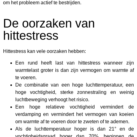
om het probleem actief te bestrijden.
De oorzaken van
hittestress
Hittestress kan vele oorzaken hebben:
Een rund heeft last van hittestress wanneer zijn
warmtelast groter is dan zijn vermogen om warmte af
te voeren.
De combinatie van een hoge luchttemperatuur, een
hoge vochtigheid, sterke zonnestraling en weinig
luchtbeweging verhoogt het risico.
Een hoge relatieve vochtigheid vermindert de
verdamping en vermindert het vermogen van koeien
om warmte af te voeren door te zweten of te ademen.
Als de luchttemperatuur hoger is dan 21° en de
vochtigheidsgraad hoger dan 70%, beginnen de