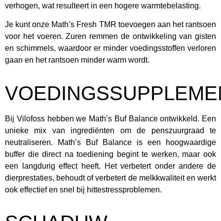
verhogen, wat resulteert in een hogere warmtebelasting.
Je kunt onze Math’s Fresh TMR toevoegen aan het rantsoen
voor het voeren. Zuren remmen de ontwikkeling van gisten
en schimmels, waardoor er minder voedingsstoffen verloren
gaan en het rantsoen minder warm wordt.
VOEDINGSSUPPLEME
Bij Vilofoss hebben we Math’s Buf Balance ontwikkeld. Een
unieke mix van ingrediënten om de penszuurgraad te
neutraliseren. Math’s Buf Balance is een hoogwaardige
buffer die direct na toediening begint te werken, maar ook
een langdurig effect heeft. Het verbetert onder andere de
dierprestaties, behoudt of verbetert de melkkwaliteit en werkt
ook effectief en snel bij hittestressproblemen.